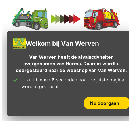
Welkom bij Van Werven
Van Werven heeft de afvalactiviteiten
overgenomen van Herms. Daarom wordt u
doorgestuurd naar de webshop van Van Werven.
U zult binnen
6
seconden naar de juiste pagina
worden gebracht
Nu doorgaan